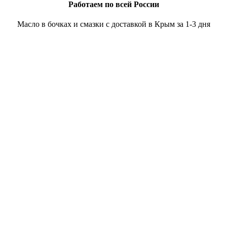
Работаем по всей России
Масло в бочках и смазки с доставкой в Крым за 1-3 дня